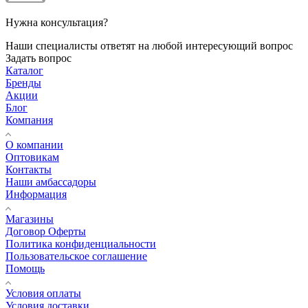
Нужна консультация?
Наши специалисты ответят на любой интересующий вопрос
Задать вопрос
Каталог
Бренды
Акции
Блог
Компания
О компании
Оптовикам
Контакты
Наши амбассадоры
Информация
Магазины
Договор Оферты
Политика конфиденциальности
Пользовательское соглашение
Помощь
Условия оплаты
Условия доставки