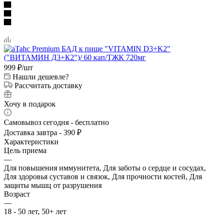
999
₽
/шт
Нашли дешевле?
Рассчитать доставку
Хочу в подарок
Самовывоз сегодня - бесплатно
Доставка завтра - 390 ₽
Характеристики
Цель приема
—
Для повышения иммунитета, Для заботы о сердце и сосудах,
Для здоровья суставов и связок, Для прочности костей, Для
защиты мышц от разрушения
Возраст
—
18 - 50 лет, 50+ лет