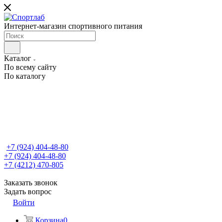
Интернет-магазин спортивного питания
Каталог
По всему сайту
По каталогу
+7 (924) 404-48-80
+7 (924) 404-48-80
+7 (4212) 470-805
Заказать звонок
Задать вопрос
Войти
Корзина
0