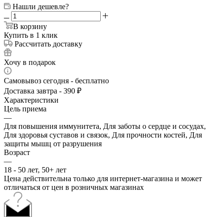
Нашли дешевле?
В корзину
Купить в 1 клик
Рассчитать доставку
Хочу в подарок
Самовывоз сегодня - бесплатно
Доставка завтра - 390 ₽
Характеристики
Цель приема
—
Для повышения иммунитета, Для заботы о сердце и сосудах,
Для здоровья суставов и связок, Для прочности костей, Для
защиты мышц от разрушения
Возраст
—
18 - 50 лет, 50+ лет
Цена действительна только для интернет-магазина и может
отличаться от цен в розничных магазинах