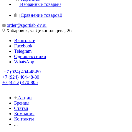
Избранные товары
0
Сравнение товаров
0
order@sportlab-dv.ru
Хабаровск, ул.Дикопольцева, 26
Вконтакте
Facebook
Telegram
Одноклассники
WhatsApp
+7 (924) 404-48-80
+7 (924) 404-48-80
+7 (4212) 470-805
Акции
Бренды
Статьи
Компания
Контакты
...