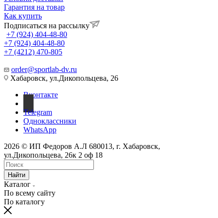
Гарантия на товар
Как купить
Подписаться на рассылку
+7 (924) 404-48-80
+7 (924) 404-48-80
+7 (4212) 470-805
order@sportlab-dv.ru
Хабаровск, ул.Дикопольцева, 26
Вконтакте
Telegram
Одноклассники
WhatsApp
2026 © ИП Федоров А.Л 680013, г. Хабаровск,
ул.Дикопольцева, 26к 2 оф 18
Найти
Каталог
По всему сайту
По каталогу