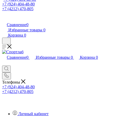
+7 (924) 404-48-80
+7 (4212) 470-805
Сравнение
0
Избранные товары
0
Корзина
0
Сравнение
0
Избранные товары
0
Корзина
0
Телефоны
+7 (924) 404-48-80
+7 (4212) 470-805
Личный кабинет