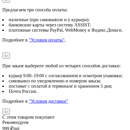
Предлагаем три способа оплаты:
наличные (при самовывозе и у курьера);
банковские карты через систему ASSIST;
платежные системы PayPal, WebMoney и Яндекс.Деньги.
Подробнее в
"Условия оплаты"
.
При заказе выберите любой из четырех способов доставки:
курьер 9:00–19:00 с согласованием и осмотром упаковки;
самовывоз по уведомлению и номером заказа;
постамат с оплатой в терминале и хранением 3 дня;
Почта России.
Подробнее в
"Условия доставки"
С этим товаром покупают
Рекомендуем
999
₽
/шт