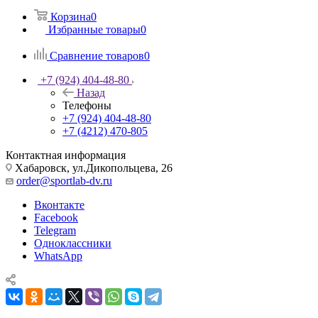
Корзина
0
Избранные товары
0
Сравнение товаров
0
+7 (924) 404-48-80
Назад
Телефоны
+7 (924) 404-48-80
+7 (4212) 470-805
Контактная информация
Хабаровск, ул.Дикопольцева, 26
order@sportlab-dv.ru
Вконтакте
Facebook
Telegram
Одноклассники
WhatsApp