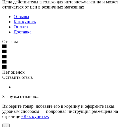
Цена действительна только для интернет-магазина и может
отличаться от цен в розничных магазинах
Отзывы
Как купить
Оплата
Доставка
Отзывы
Нет оценок
Оставить отзыв
Загрузка отзывов...
Выберите товар, добавьте его в корзину и оформите заказ
удобным способом — подробная инструкция размещена на
странице
«Как купить».