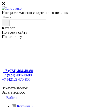
Интернет-магазин спортивного питания
Каталог
По всему сайту
По каталогу
+7 (924) 404-48-80
+7 (924) 404-48-80
+7 (4212) 470-805
Заказать звонок
Задать вопрос
Войти
Корзина
0