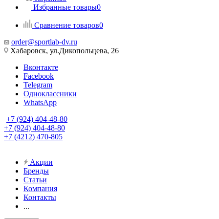
Избранные товары
0
Сравнение товаров
0
order@sportlab-dv.ru
Хабаровск, ул.Дикопольцева, 26
Вконтакте
Facebook
Telegram
Одноклассники
WhatsApp
+7 (924) 404-48-80
+7 (924) 404-48-80
+7 (4212) 470-805
Акции
Бренды
Статьи
Компания
Контакты
...