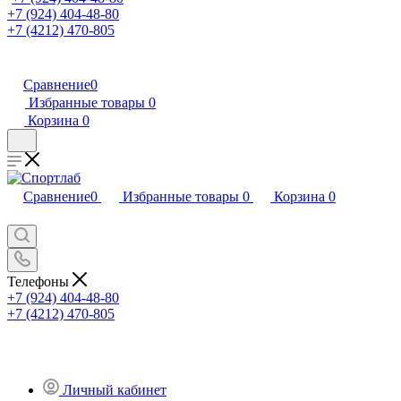
+7 (924) 404-48-80
+7 (4212) 470-805
Сравнение
0
Избранные товары
0
Корзина
0
Сравнение
0
Избранные товары
0
Корзина
0
Телефоны
+7 (924) 404-48-80
+7 (4212) 470-805
Личный кабинет