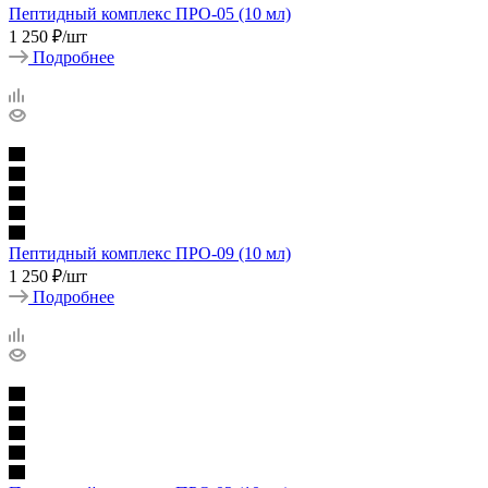
Пептидный комплекс ПРО-05 (10 мл)
1 250
₽
/шт
Подробнее
Пептидный комплекс ПРО-09 (10 мл)
1 250
₽
/шт
Подробнее