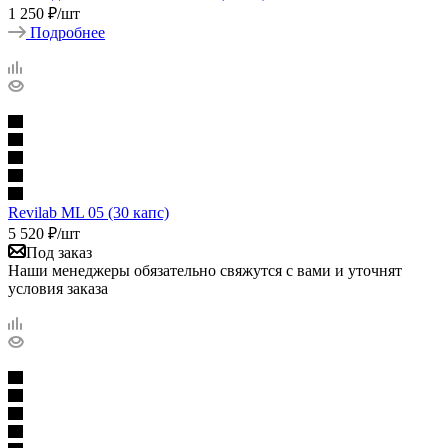
1 250
₽
/шт
Подробнее
Revilab ML 05 (30 капс)
5 520
₽
/шт
Под заказ
Наши менеджеры обязательно свяжутся с вами и уточнят
условия заказа