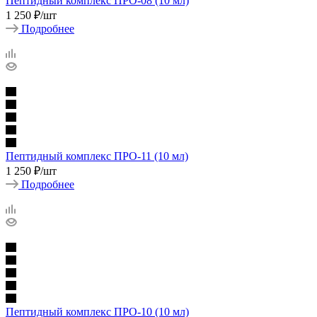
Пептидный комплекс ПРО-08 (10 мл)
1 250
₽
/шт
Подробнее
Пептидный комплекс ПРО-11 (10 мл)
1 250
₽
/шт
Подробнее
Пептидный комплекс ПРО-10 (10 мл)