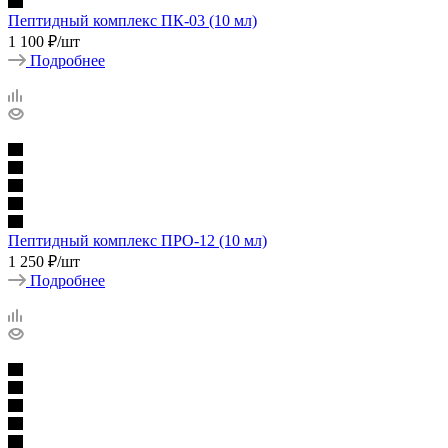
Пептидный комплекс ПК-03 (10 мл)
1 100
₽
/шт
Подробнее
Пептидный комплекс ПРО-12 (10 мл)
1 250
₽
/шт
Подробнее