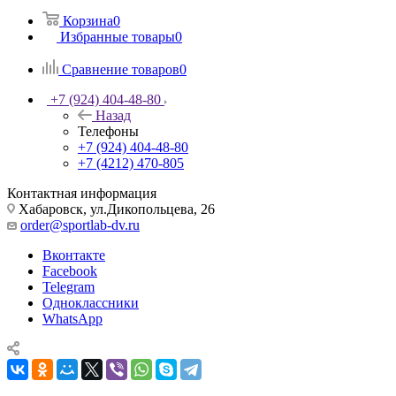
Корзина
0
Избранные товары
0
Сравнение товаров
0
+7 (924) 404-48-80
Назад
Телефоны
+7 (924) 404-48-80
+7 (4212) 470-805
Контактная информация
Хабаровск, ул.Дикопольцева, 26
order@sportlab-dv.ru
Вконтакте
Facebook
Telegram
Одноклассники
WhatsApp