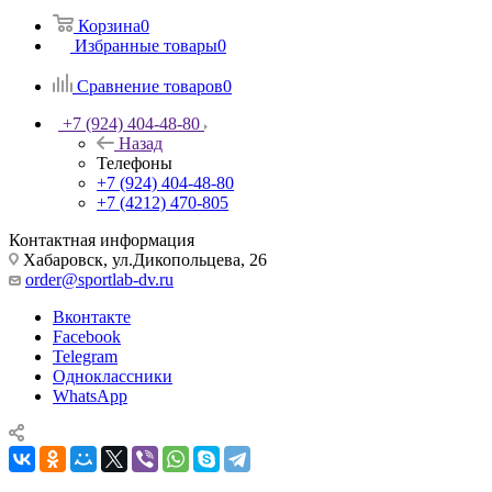
Корзина
0
Избранные товары
0
Сравнение товаров
0
+7 (924) 404-48-80
Назад
Телефоны
+7 (924) 404-48-80
+7 (4212) 470-805
Контактная информация
Хабаровск, ул.Дикопольцева, 26
order@sportlab-dv.ru
Вконтакте
Facebook
Telegram
Одноклассники
WhatsApp