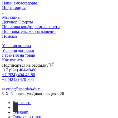
Наши амбассадоры
Информация
Магазины
Договор Оферты
Политика конфиденциальности
Пользовательское соглашение
Помощь
Условия оплаты
Условия доставки
Гарантия на товар
Как купить
Подписаться на рассылку
+7 (924) 404-48-80
+7 (924) 404-48-80
+7 (4212) 470-805
order@sportlab-dv.ru
Хабаровск, ул.Дикопольцева, 26
Вконтакте
Telegram
Одноклассники