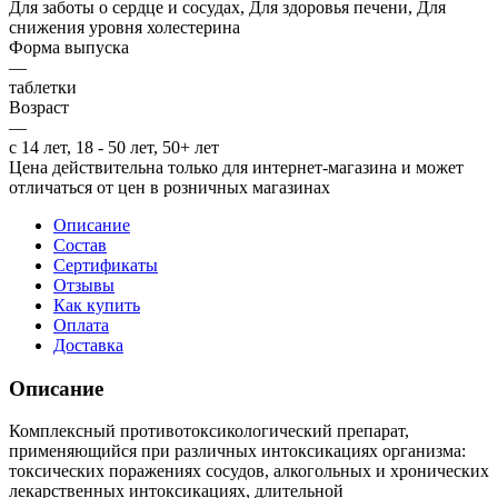
Для заботы о сердце и сосудах, Для здоровья печени, Для
снижения уровня холестерина
Форма выпуска
—
таблетки
Возраст
—
с 14 лет, 18 - 50 лет, 50+ лет
Цена действительна только для интернет-магазина и может
отличаться от цен в розничных магазинах
Описание
Состав
Сертификаты
Отзывы
Как купить
Оплата
Доставка
Описание
Комплексный противотоксикологический препарат,
применяющийся при различных интоксикациях организма:
токсических поражениях сосудов, алкогольных и хронических
лекарственных интоксикациях, длительной