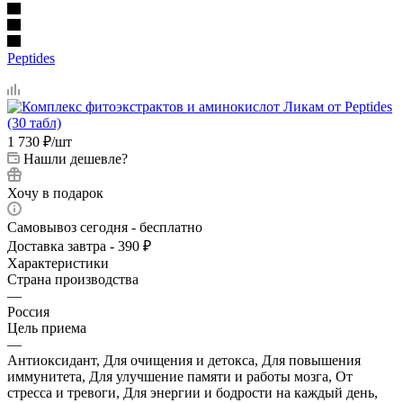
Peptides
1 730
₽
/шт
Нашли дешевле?
Хочу в подарок
Самовывоз сегодня - бесплатно
Доставка завтра - 390 ₽
Характеристики
Страна производства
—
Россия
Цель приема
—
Антиоксидант, Для очищения и детокса, Для повышения
иммунитета, Для улучшение памяти и работы мозга, От
стресса и тревоги, Для энергии и бодрости на каждый день,