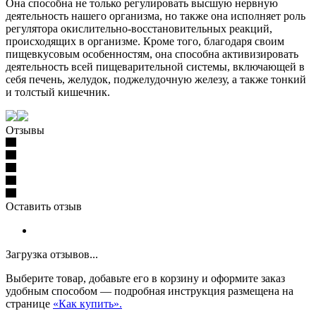
Она способна не только регулировать высшую нервную
деятельность нашего организма, но также она исполняет роль
регулятора окислительно-восстановительных реакций,
происходящих в организме. Кроме того, благодаря своим
пищевкусовым особенностям, она способна активизировать
деятельность всей пищеварительной системы, включающей в
себя печень, желудок, поджелудочную железу, а также тонкий
и толстый кишечник.
Отзывы
Оставить отзыв
Загрузка отзывов...
Выберите товар, добавьте его в корзину и оформите заказ
удобным способом — подробная инструкция размещена на
странице
«Как купить».