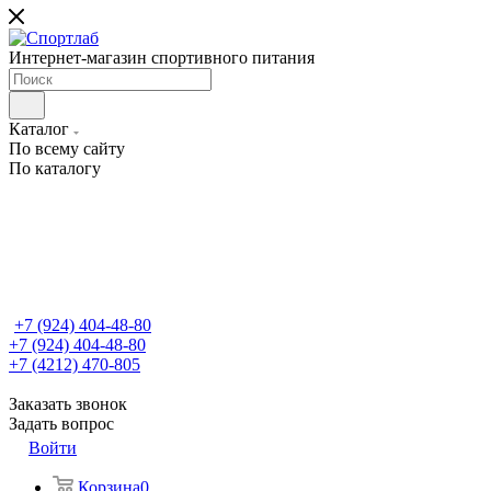
Интернет-магазин спортивного питания
Каталог
По всему сайту
По каталогу
+7 (924) 404-48-80
+7 (924) 404-48-80
+7 (4212) 470-805
Заказать звонок
Задать вопрос
Войти
Корзина
0