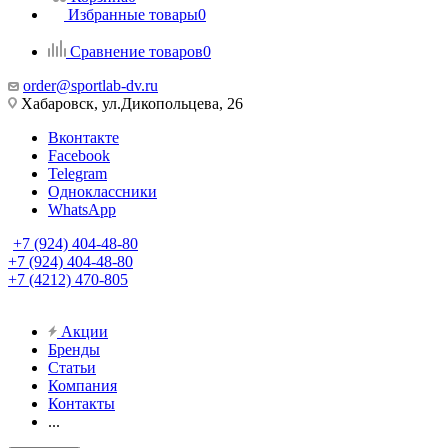
Избранные товары
0
Сравнение товаров
0
order@sportlab-dv.ru
Хабаровск, ул.Дикопольцева, 26
Вконтакте
Facebook
Telegram
Одноклассники
WhatsApp
+7 (924) 404-48-80
+7 (924) 404-48-80
+7 (4212) 470-805
Акции
Бренды
Статьи
Компания
Контакты
...