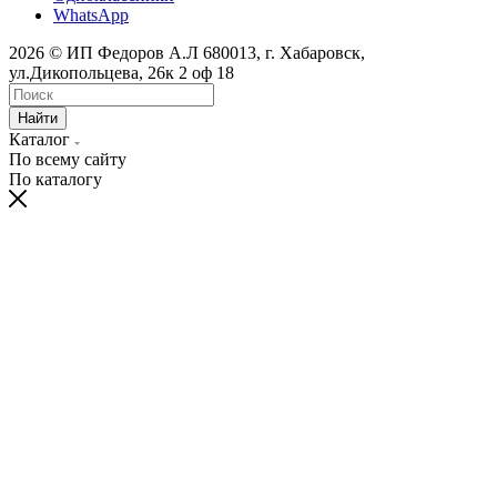
WhatsApp
2026 © ИП Федоров А.Л 680013, г. Хабаровск,
ул.Дикопольцева, 26к 2 оф 18
Найти
Каталог
По всему сайту
По каталогу