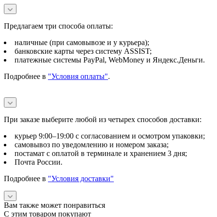
Предлагаем три способа оплаты:
наличные (при самовывозе и у курьера);
банковские карты через систему ASSIST;
платежные системы PayPal, WebMoney и Яндекс.Деньги.
Подробнее в
"Условия оплаты"
.
При заказе выберите любой из четырех способов доставки:
курьер 9:00–19:00 с согласованием и осмотром упаковки;
самовывоз по уведомлению и номером заказа;
постамат с оплатой в терминале и хранением 3 дня;
Почта России.
Подробнее в
"Условия доставки"
Вам также может понравиться
С этим товаром покупают