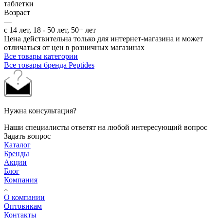
таблетки
Возраст
—
с 14 лет, 18 - 50 лет, 50+ лет
Цена действительна только для интернет-магазина и может
отличаться от цен в розничных магазинах
Все товары категории
Все товары бренда Peptides
Нужна консультация?
Наши специалисты ответят на любой интересующий вопрос
Задать вопрос
Каталог
Бренды
Акции
Блог
Компания
О компании
Оптовикам
Контакты