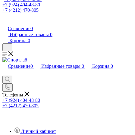
+7 (924) 404-48-80
+7 (4212) 470-805
Сравнение
0
Избранные товары
0
Корзина
0
Сравнение
0
Избранные товары
0
Корзина
0
Телефоны
+7 (924) 404-48-80
+7 (4212) 470-805
Личный кабинет