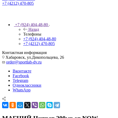
+7 (4212) 470-805
+7 (924) 404-48-80
Назад
Телефоны
+7 (924) 404-48-80
+7 (4212) 470-805
Контактная информация
Хабаровск, ул.Дикопольцева, 26
order@sportlab-dv.ru
Вконтакте
Facebook
Telegram
Одноклассники
WhatsApp