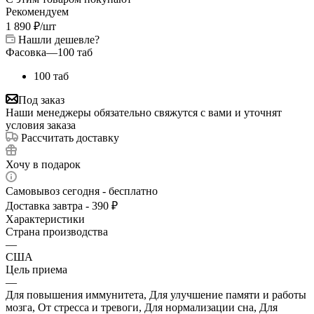
Рекомендуем
1 890
₽
/шт
Нашли дешевле?
Фасовка
—
100 таб
100 таб
Под заказ
Наши менеджеры обязательно свяжутся с вами и уточнят
условия заказа
Рассчитать доставку
Хочу в подарок
Самовывоз сегодня - бесплатно
Доставка завтра - 390 ₽
Характеристики
Страна производства
—
США
Цель приема
—
Для повышения иммунитета, Для улучшение памяти и работы
мозга, От стресса и тревоги, Для нормализации сна, Для