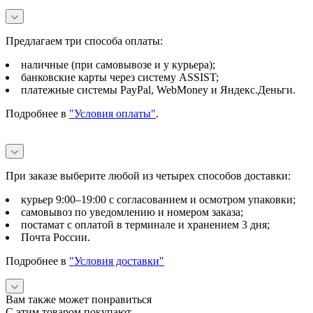
Предлагаем три способа оплаты:
наличные (при самовывозе и у курьера);
банковские карты через систему ASSIST;
платежные системы PayPal, WebMoney и Яндекс.Деньги.
Подробнее в
"Условия оплаты"
.
При заказе выберите любой из четырех способов доставки:
курьер 9:00–19:00 с согласованием и осмотром упаковки;
самовывоз по уведомлению и номером заказа;
постамат с оплатой в терминале и хранением 3 дня;
Почта России.
Подробнее в
"Условия доставки"
Вам также может понравиться
С этим товаром покупают