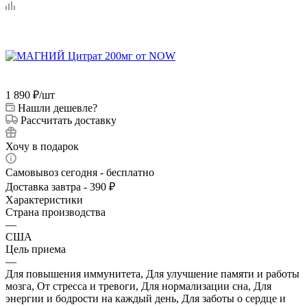
1 890
₽
/шт
Нашли дешевле?
Рассчитать доставку
Хочу в подарок
Самовывоз сегодня - бесплатно
Доставка завтра - 390 ₽
Характеристики
Страна производства
—
США
Цель приема
—
Для повышения иммунитета, Для улучшение памяти и работы
мозга, От стресса и тревоги, Для нормализации сна, Для
энергии и бодрости на каждый день, Для заботы о сердце и