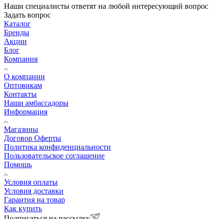
Наши специалисты ответят на любой интересующий вопрос
Задать вопрос
Каталог
Бренды
Акции
Блог
Компания
О компании
Оптовикам
Контакты
Наши амбассадоры
Информация
Магазины
Договор Оферты
Политика конфиденциальности
Пользовательское соглашение
Помощь
Условия оплаты
Условия доставки
Гарантия на товар
Как купить
Подписаться на рассылку