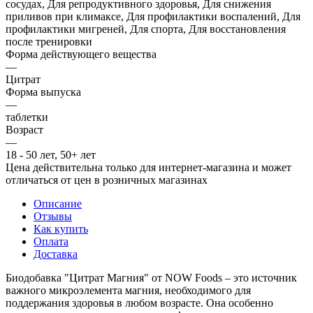
сосудах, Для репродуктивного здоровья, Для снижения
приливов при климаксе, Для профилактики воспалений, Для
профилактики мигреней, Для спорта, Для восстановления
после тренировки
Форма действующего вещества
—
Цитрат
Форма выпуска
—
таблетки
Возраст
—
18 - 50 лет, 50+ лет
Цена действительна только для интернет-магазина и может
отличаться от цен в розничных магазинах
Описание
Отзывы
Как купить
Оплата
Доставка
Биодобавка "Цитрат Магния" от NOW Foods – это источник
важного микроэлемента магния, необходимого для
поддержания здоровья в любом возрасте. Она особенно