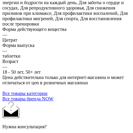
энергии и бодрости на каждый день, Для заботы о сердце и
сосудах, Для репродуктивного здоровья, Для снижения
приливов при климаксе, Для профилактики воспалений, Для
профилактики мигреней, Для спорта, Для восстановления
после тренировки
Форма действующего вещества
—
Цитрат
Форма выпуска
—
таблетки
Возраст
—
18 - 50 лет, 50+ лет
Цена действительна только для интернет-магазина и может
отличаться от цен в розничных магазинах
Все товары категории
Все товары бренда NOW
Нужна консультация?