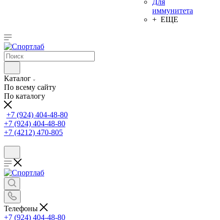
Для
иммунитета
+ ЕЩЕ
Каталог
По всему сайту
По каталогу
+7 (924) 404-48-80
+7 (924) 404-48-80
+7 (4212) 470-805
Телефоны
+7 (924) 404-48-80