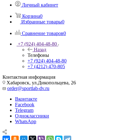
Личный кабинет
Корзина
0
Избранные товары
0
Сравнение товаров
0
+7 (924) 404-48-80
Назад
Телефоны
+7 (924) 404-48-80
+7 (4212) 470-805
Контактная информация
Хабаровск, ул.Дикопольцева, 26
order@sportlab-dv.ru
Вконтакте
Facebook
Telegram
Одноклассники
WhatsApp