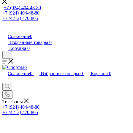
+7 (924) 404-48-80
+7 (924) 404-48-80
+7 (4212) 470-805
Сравнение
0
Избранные товары
0
Корзина
0
Сравнение
0
Избранные товары
0
Корзина
0
Телефоны
+7 (924) 404-48-80
+7 (4212) 470-805