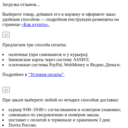
Загрузка отзывов...
Выберите товар, добавьте его в корзину и оформите заказ
удобным способом — подробная инструкция размещена на
странице
«Как купить».
Предлагаем три способа оплаты:
наличные (при самовывозе и у курьера);
банковские карты через систему ASSIST;
платежные системы PayPal, WebMoney и Яндекс.Деньги.
Подробнее в
"Условия оплаты"
.
При заказе выберите любой из четырех способов доставки:
курьер 9:00–19:00 с согласованием и осмотром упаковки;
самовывоз по уведомлению и номером заказа;
постамат с оплатой в терминале и хранением 3 дня;
Почта России.