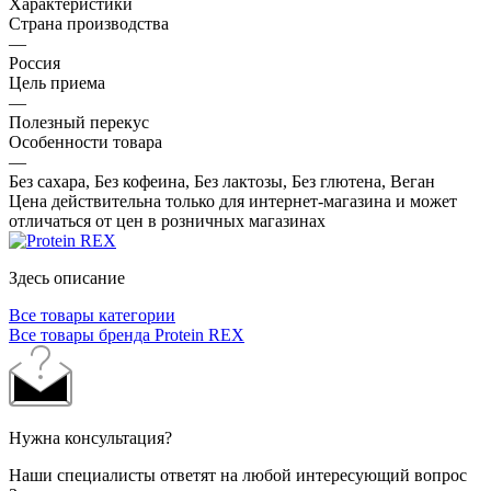
Характеристики
Страна производства
—
Россия
Цель приема
—
Полезный перекус
Особенности товара
—
Без сахара, Без кофеина, Без лактозы, Без глютена, Веган
Цена действительна только для интернет-магазина и может
отличаться от цен в розничных магазинах
Здесь описание
Все товары категории
Все товары бренда Protein REX
Нужна консультация?
Наши специалисты ответят на любой интересующий вопрос