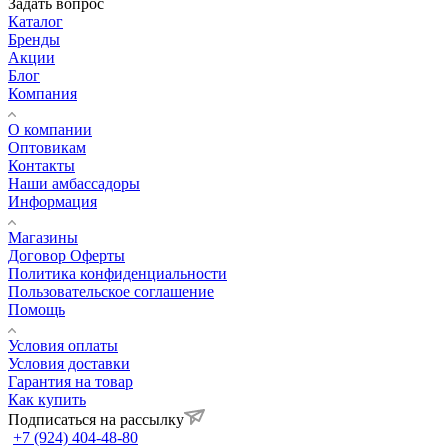
Задать вопрос
Каталог
Бренды
Акции
Блог
Компания
О компании
Оптовикам
Контакты
Наши амбассадоры
Информация
Магазины
Договор Оферты
Политика конфиденциальности
Пользовательское соглашение
Помощь
Условия оплаты
Условия доставки
Гарантия на товар
Как купить
Подписаться на рассылку
+7 (924) 404-48-80