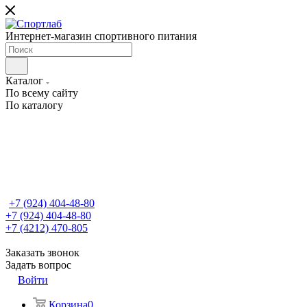
Интернет-магазин спортивного питания
Каталог
По всему сайту
По каталогу
+7 (924) 404-48-80
+7 (924) 404-48-80
+7 (4212) 470-805
Заказать звонок
Задать вопрос
Войти
Корзина
0