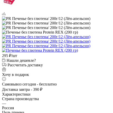
295
₽
/шт
Нашли дешевле?
Рассчитать доставку
Хочу в подарок
Самовывоз сегодня - бесплатно
Доставка завтра - 390 ₽
Характеристики
Страна производства
—
Россия
Цель приема