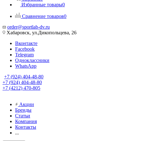
Избранные товары
0
Сравнение товаров
0
order@sportlab-dv.ru
Хабаровск, ул.Дикопольцева, 26
Вконтакте
Facebook
Telegram
Одноклассники
WhatsApp
+7 (924) 404-48-80
+7 (924) 404-48-80
+7 (4212) 470-805
Акции
Бренды
Статьи
Компания
Контакты
...