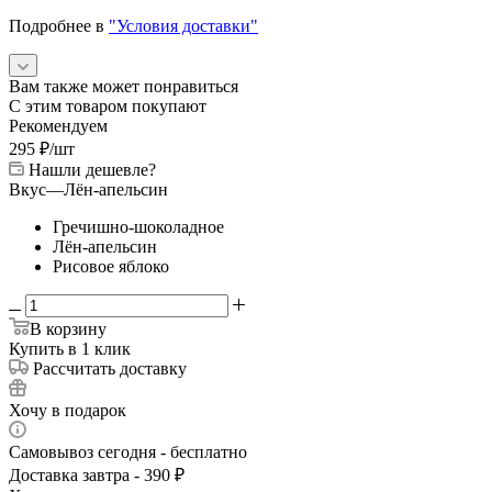
Подробнее в
"Условия доставки"
Вам также может понравиться
С этим товаром покупают
Рекомендуем
295
₽
/шт
Нашли дешевле?
Вкус
—
Лён-апельсин
Гречишно-шоколадное
Лён-апельсин
Рисовое яблоко
В корзину
Купить в 1 клик
Рассчитать доставку
Хочу в подарок
Самовывоз сегодня - бесплатно
Доставка завтра - 390 ₽