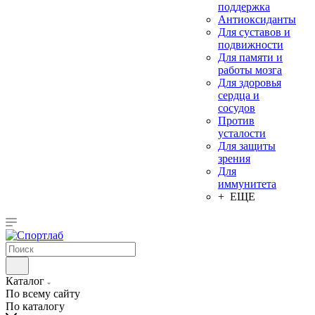
поддержка
Антиоксиданты
Для суставов и
подвижности
Для памяти и
работы мозга
Для здоровья
сердца и
сосудов
Против
усталости
Для защиты
зрения
Для
иммунитета
+ ЕЩЕ
Каталог
По всему сайту
По каталогу