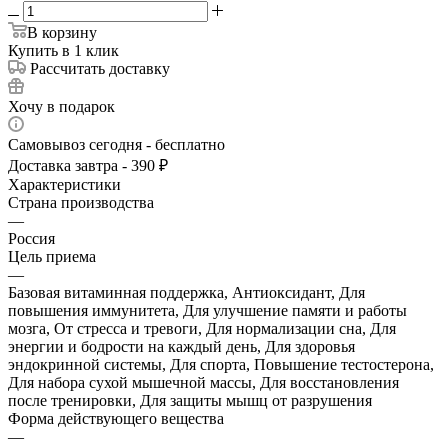
В корзину
Купить в 1 клик
Рассчитать доставку
Хочу в подарок
Самовывоз сегодня - бесплатно
Доставка завтра - 390 ₽
Характеристики
Страна производства
—
Россия
Цель приема
—
Базовая витаминная поддержка, Антиоксидант, Для
повышения иммунитета, Для улучшение памяти и работы
мозга, От стресса и тревоги, Для нормализации сна, Для
энергии и бодрости на каждый день, Для здоровья
эндокринной системы, Для спорта, Повышение тестостерона,
Для набора сухой мышечной массы, Для восстановления
после тренировки, Для защиты мышц от разрушения
Форма действующего вещества
—