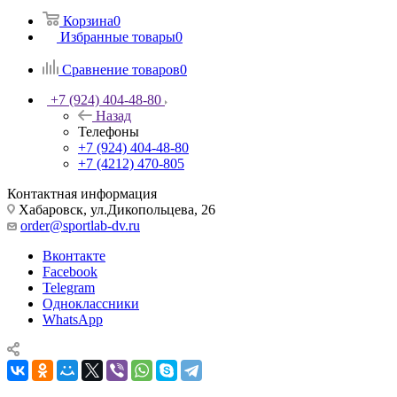
Корзина
0
Избранные товары
0
Сравнение товаров
0
+7 (924) 404-48-80
Назад
Телефоны
+7 (924) 404-48-80
+7 (4212) 470-805
Контактная информация
Хабаровск, ул.Дикопольцева, 26
order@sportlab-dv.ru
Вконтакте
Facebook
Telegram
Одноклассники
WhatsApp