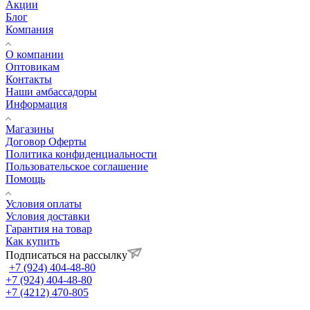
Акции
Блог
Компания
О компании
Оптовикам
Контакты
Наши амбассадоры
Информация
Магазины
Договор Оферты
Политика конфиденциальности
Пользовательское соглашение
Помощь
Условия оплаты
Условия доставки
Гарантия на товар
Как купить
Подписаться на рассылку
+7 (924) 404-48-80
+7 (924) 404-48-80
+7 (4212) 470-805