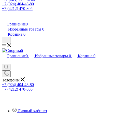
+7 (924) 404-48-80
+7 (4212) 470-805
Сравнение
0
Избранные товары
0
Корзина
0
Сравнение
0
Избранные товары
0
Корзина
0
Телефоны
+7 (924) 404-48-80
+7 (4212) 470-805
Личный кабинет