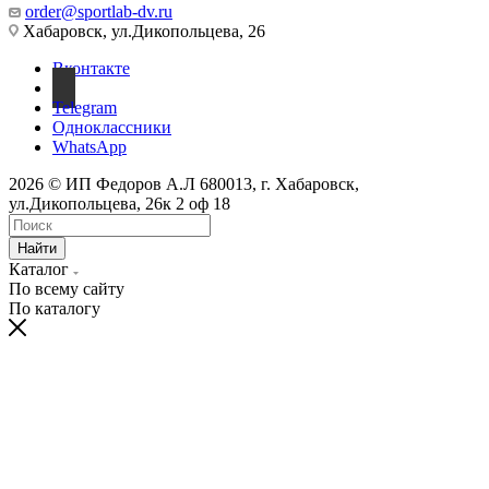
order@sportlab-dv.ru
Хабаровск, ул.Дикопольцева, 26
Вконтакте
Telegram
Одноклассники
WhatsApp
2026 © ИП Федоров А.Л 680013, г. Хабаровск,
ул.Дикопольцева, 26к 2 оф 18
Найти
Каталог
По всему сайту
По каталогу