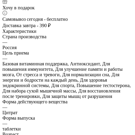
Хочу в подарок
Самовывоз сегодня - бесплатно
Доставка завтра - 390 ₽
Характеристики
Страна производства
—
Россия
Цель приема
—
Базовая витаминная поддержка, Антиоксидант, Для
повышения иммунитета, Для улучшение памяти и работы
мозга, От стресса и тревоги, Для нормализации сна, Для
энергии и бодрости на каждый день, Для здоровья
эндокринной системы, Для спорта, Повышение тестостерона,
Для набора сухой мышечной массы, Для восстановления
после тренировки, Для защиты мышц от разрушения
Форма действующего вещества
—
Цитрат
Форма выпуска
—
таблетки
Возраст