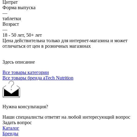
Цитрат
Форма выпуска
—
таблетки
Возраст
—
18 - 50 лет, 50+ лет
Цена действительна только для интернет-магазина и может
отличаться от цен в розничных магазинах
Здесь описание
Все товары категории
Все товары бренда aTech Nutrition
Нужна консультация?
Наши специалисты ответят на любой интересующий вопрос
Задать вопрос
Каталог
Бренды