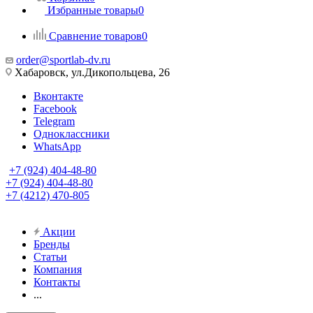
Избранные товары
0
Сравнение товаров
0
order@sportlab-dv.ru
Хабаровск, ул.Дикопольцева, 26
Вконтакте
Facebook
Telegram
Одноклассники
WhatsApp
+7 (924) 404-48-80
+7 (924) 404-48-80
+7 (4212) 470-805
Акции
Бренды
Статьи
Компания
Контакты
...