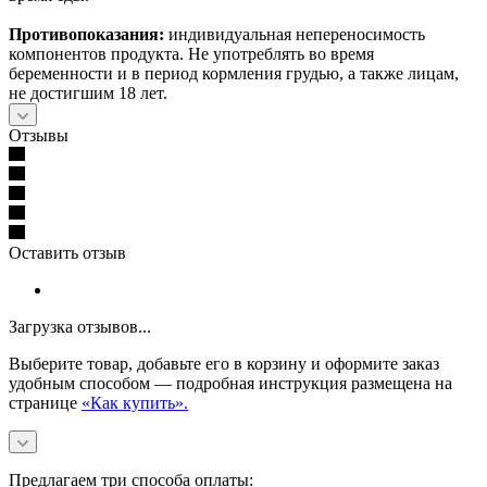
Противопоказания:
индивидуальная непереносимость
компонентов продукта. Не употреблять во время
беременности и в период кормления грудью, а также лицам,
не достигшим 18 лет.
Отзывы
Оставить отзыв
Загрузка отзывов...
Выберите товар, добавьте его в корзину и оформите заказ
удобным способом — подробная инструкция размещена на
странице
«Как купить».
Предлагаем три способа оплаты: