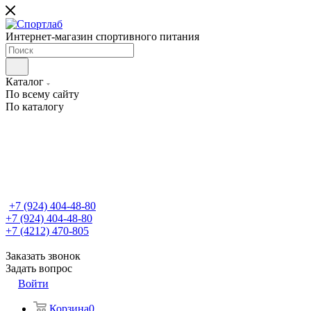
Интернет-магазин спортивного питания
Каталог
По всему сайту
По каталогу
+7 (924) 404-48-80
+7 (924) 404-48-80
+7 (4212) 470-805
Заказать звонок
Задать вопрос
Войти
Корзина
0