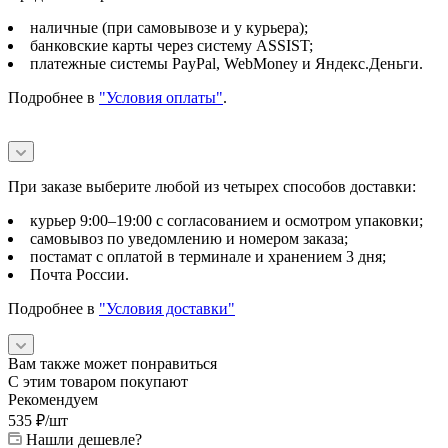
наличные (при самовывозе и у курьера);
банковские карты через систему ASSIST;
платежные системы PayPal, WebMoney и Яндекс.Деньги.
Подробнее в
"Условия оплаты"
.
При заказе выберите любой из четырех способов доставки:
курьер 9:00–19:00 с согласованием и осмотром упаковки;
самовывоз по уведомлению и номером заказа;
постамат с оплатой в терминале и хранением 3 дня;
Почта России.
Подробнее в
"Условия доставки"
Вам также может понравиться
С этим товаром покупают
Рекомендуем
535
₽
/шт
Нашли дешевле?