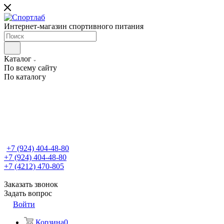
Интернет-магазин спортивного питания
Каталог
По всему сайту
По каталогу
+7 (924) 404-48-80
+7 (924) 404-48-80
+7 (4212) 470-805
Заказать звонок
Задать вопрос
Войти
Корзина
0