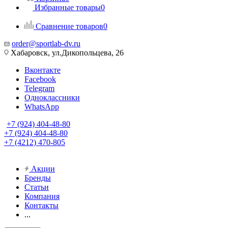
Избранные товары
0
Сравнение товаров
0
order@sportlab-dv.ru
Хабаровск, ул.Дикопольцева, 26
Вконтакте
Facebook
Telegram
Одноклассники
WhatsApp
+7 (924) 404-48-80
+7 (924) 404-48-80
+7 (4212) 470-805
Акции
Бренды
Статьи
Компания
Контакты
...