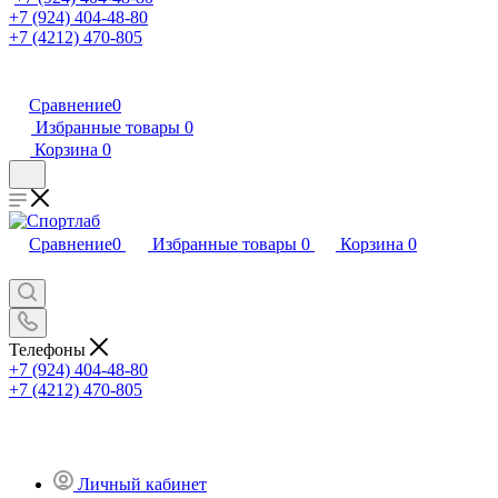
+7 (924) 404-48-80
+7 (4212) 470-805
Сравнение
0
Избранные товары
0
Корзина
0
Сравнение
0
Избранные товары
0
Корзина
0
Телефоны
+7 (924) 404-48-80
+7 (4212) 470-805
Личный кабинет