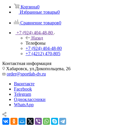
Корзина
0
Избранные товары
0
Сравнение товаров
0
+7 (924) 404-48-80
Назад
Телефоны
+7 (924) 404-48-80
+7 (4212) 470-805
Контактная информация
Хабаровск, ул.Дикопольцева, 26
order@sportlab-dv.ru
Вконтакте
Facebook
Telegram
Одноклассники
WhatsApp