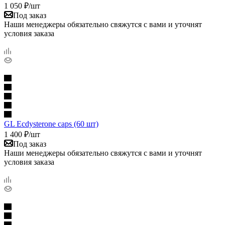
1 050
₽
/шт
Под заказ
Наши менеджеры обязательно свяжутся с вами и уточнят
условия заказа
GL Ecdysterone caps (60 шт)
1 400
₽
/шт
Под заказ
Наши менеджеры обязательно свяжутся с вами и уточнят
условия заказа