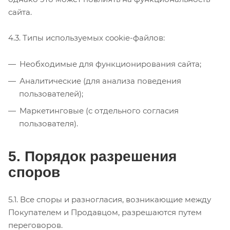
сайта.
4.3. Типы используемых cookie-файлов:
Необходимые для функционирования сайта;
Аналитические (для анализа поведения
пользователей);
Маркетинговые (с отдельного согласия
пользователя).
5. Порядок разрешения
споров
5.1. Все споры и разногласия, возникающие между
Покупателем и Продавцом, разрешаются путем
переговоров.