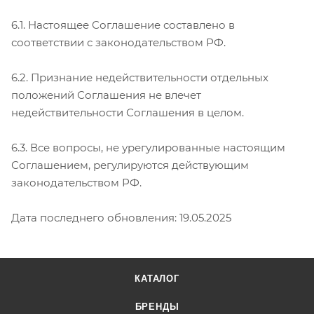
6.1. Настоящее Соглашение составлено в
соответствии с законодательством РФ.
6.2. Признание недействительности отдельных
положений Соглашения не влечет
недействительности Соглашения в целом.
6.3. Все вопросы, не урегулированные настоящим
Соглашением, регулируются действующим
законодательством РФ.
Дата последнего обновления: 19.05.2025
КАТАЛОГ
БРЕНДЫ