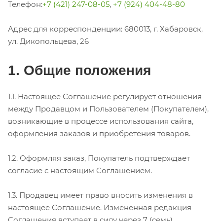
Телефон:
+7 (421) 247-08-05
,
+7 (924) 404-48-80
Адрес для корреспонденции: 680013, г. Хабаровск,
ул. Дикопольцева, 26
1. Общие положения
1.1. Настоящее Соглашение регулирует отношения
между Продавцом и Пользователем (Покупателем),
возникающие в процессе использования сайта,
оформления заказов и приобретения товаров.
1.2. Оформляя заказ, Покупатель подтверждает
согласие с настоящим Соглашением.
1.3. Продавец имеет право вносить изменения в
настоящее Соглашение. Измененная редакция
Соглашения вступает в силу через 7 (семь)