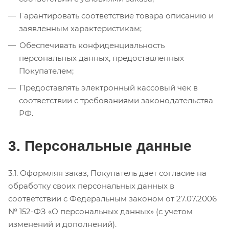
Гарантировать соответствие товара описанию и
заявленным характеристикам;
Обеспечивать конфиденциальность
персональных данных, предоставленных
Покупателем;
Предоставлять электронный кассовый чек в
соответствии с требованиями законодательства
РФ.
3. Персональные данные
3.1. Оформляя заказ, Покупатель дает согласие на
обработку своих персональных данных в
соответствии с Федеральным законом от 27.07.2006
№ 152-ФЗ «О персональных данных» (с учетом
изменений и дополнений).