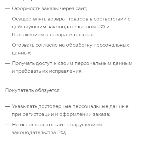
Оформлять заказы через сайт;
Осуществлять возврат товаров в соответствии с
действующим законодательством РФ и
Положением о возврате товаров;
Отозвать согласие на обработку персональных
данных;
Получать доступ к своим персональным данным
и требовать их исправления.
Покупатель обязуется:
Указывать достоверные персональные данные
при регистрации и оформлении заказа;
Не использовать сайт с нарушением
законодательства РФ;