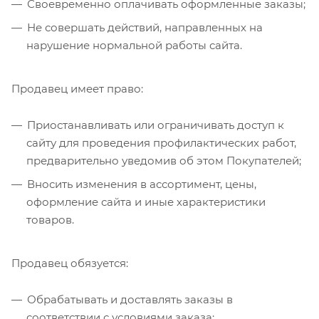
Своевременно оплачивать оформленные заказы;
Не совершать действий, направленных на
нарушение нормальной работы сайта.
Продавец имеет право:
Приостанавливать или ограничивать доступ к
сайту для проведения профилактических работ,
предварительно уведомив об этом Покупателей;
Вносить изменения в ассортимент, цены,
оформление сайта и иные характеристики
товаров.
Продавец обязуется:
Обрабатывать и доставлять заказы в
соответствии с условиями заказа;