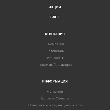
АКЦИИ
БЛОГ
КОМПАНИЯ
О компании
Оптовикам
Контакты
Наши амбассадоры
ИНФОРМАЦИЯ
Магазины
Договор Оферты
Политика конфиденциальности