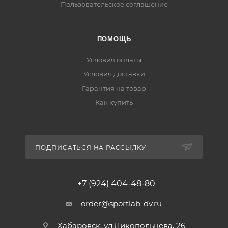
Пользовательское соглашение
ПОМОЩЬ
Условия оплаты
Условия доставки
Гарантия на товар
Как купить
ПОДПИСАТЬСЯ НА РАССЫЛКУ
+7 (924) 404-48-80
order@sportlab-dv.ru
Хабаровск, ул.Дикопольцева, 26