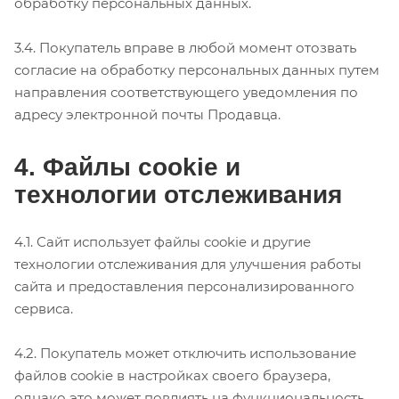
обработку персональных данных.
3.4. Покупатель вправе в любой момент отозвать
согласие на обработку персональных данных путем
направления соответствующего уведомления по
адресу электронной почты Продавца.
4. Файлы cookie и
технологии отслеживания
4.1. Сайт использует файлы cookie и другие
технологии отслеживания для улучшения работы
сайта и предоставления персонализированного
сервиса.
4.2. Покупатель может отключить использование
файлов cookie в настройках своего браузера,
однако это может повлиять на функциональность