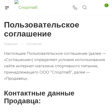
0
Пользовательское
соглашение
—
Главная
Согласие
Настоящее Пользовательское соглашение (далее —
«Соглашение») определяет условия использования
сайта интернет-магазина спортивного питания,
принадлежащего ООО "Спортлаб", далее —
«Продавец».
Контактные данные
Продавца: