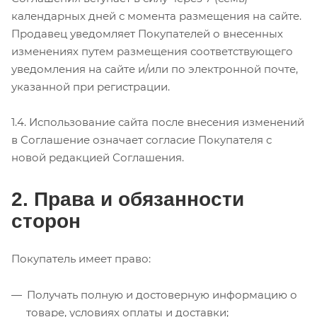
календарных дней с момента размещения на сайте.
Продавец уведомляет Покупателей о внесенных
изменениях путем размещения соответствующего
уведомления на сайте и/или по электронной почте,
указанной при регистрации.
1.4. Использование сайта после внесения изменений
в Соглашение означает согласие Покупателя с
новой редакцией Соглашения.
2. Права и обязанности
сторон
Покупатель имеет право:
Получать полную и достоверную информацию о
товаре, условиях оплаты и доставки;