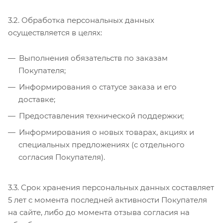
3.2. Обработка персональных данных
осуществляется в целях:
Выполнения обязательств по заказам
Покупателя;
Информирования о статусе заказа и его
доставке;
Предоставления технической поддержки;
Информирования о новых товарах, акциях и
специальных предложениях (с отдельного
согласия Покупателя).
3.3. Срок хранения персональных данных составляет
5 лет с момента последней активности Покупателя
на сайте, либо до момента отзыва согласия на