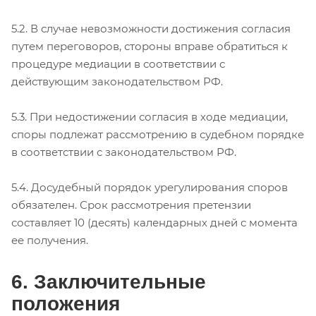
5.2. В случае невозможности достижения согласия
путем переговоров, стороны вправе обратиться к
процедуре медиации в соответствии с
действующим законодательством РФ.
5.3. При недостижении согласия в ходе медиации,
споры подлежат рассмотрению в судебном порядке
в соответствии с законодательством РФ.
5.4. Досудебный порядок урегулирования споров
обязателен. Срок рассмотрения претензии
составляет 10 (десять) календарных дней с момента
ее получения.
6. Заключительные
положения