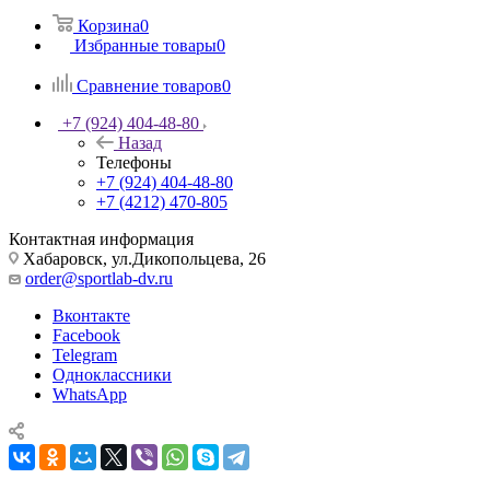
Корзина
0
Избранные товары
0
Сравнение товаров
0
+7 (924) 404-48-80
Назад
Телефоны
+7 (924) 404-48-80
+7 (4212) 470-805
Контактная информация
Хабаровск, ул.Дикопольцева, 26
order@sportlab-dv.ru
Вконтакте
Facebook
Telegram
Одноклассники
WhatsApp