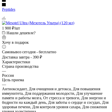
Peptides
1 900
₽
/шт
Нашли дешевле?
Хочу в подарок
Самовывоз сегодня - бесплатно
Доставка завтра - 390 ₽
Характеристики
Страна производства
—
Россия
Цель приема
—
Антиоксидант, Для очищения и детокса, Для повышения
иммунитета, Для поддержания молодости, Для улучшение
памяти и работы мозга, От стресса и тревоги, Для энергии и
бодрости на каждый день, Для заботы о сердце и сосудах, Для
здоровья печени, Для контроля уровня сахара, Для снижения
уровня холестерина