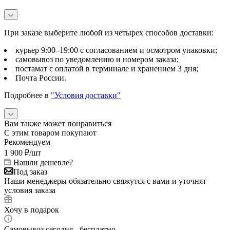
При заказе выберите любой из четырех способов доставки:
курьер 9:00–19:00 с согласованием и осмотром упаковки;
самовывоз по уведомлению и номером заказа;
постамат с оплатой в терминале и хранением 3 дня;
Почта России.
Подробнее в
"Условия доставки"
Вам также может понравиться
С этим товаром покупают
Рекомендуем
1 900
₽
/шт
Нашли дешевле?
Под заказ
Наши менеджеры обязательно свяжутся с вами и уточнят
условия заказа
Хочу в подарок
Самовывоз сегодня - бесплатно