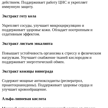
действием. Поддерживает работу ЦНС и укрепляет
иммунную защиту.
Экстракт готу кола
Укрепляет сосуды, улучшает микроциркуляцию и
поддерживает здоровье кожи. Обладает ноотропным и
седативным эффектом.
Экстракт листьев эвкалипта
Повышает устойчивость организма к стрессу и физическим
нагрузкам. Улучшает снабжение тканей кислородом и
поддерживает энергетический обмен.
Экстракт кожицы винограда
Содержит мощные антиоксиданты (ресвератрол,
проантоцианидины). Поддерживает здоровье сердца и
улучшает кровообращение.
Альфа-липоевая кислота