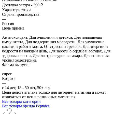
Доставка завтра - 390 ₽
Характеристики
Страна производства
—
Россия
Цель приема
—
Антиоксидант, Для очищения и детокса, Для повышения
иммунитета, Для поддержания молодости, Для улучшение
памяти и работы мозга, От стресса и тревоги, Для энергии и
бодрости на каждый день, Для заботы о сердце и сосудах, Для
здоровья печени, Для контроля уровня сахара, Для снижения
уровня холестерина
Форма выпуска
—
сироп
Возраст
—
с 14 лет, 18 - 50 лет, 50+ лет
Цена действительна только для интернет-магазина и может
отличаться от цен в розничных магазинах
Все товары категории
Все товары бренда Peptides