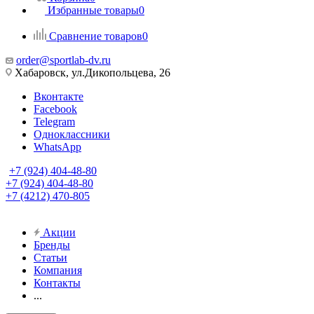
Избранные товары
0
Сравнение товаров
0
order@sportlab-dv.ru
Хабаровск, ул.Дикопольцева, 26
Вконтакте
Facebook
Telegram
Одноклассники
WhatsApp
+7 (924) 404-48-80
+7 (924) 404-48-80
+7 (4212) 470-805
Акции
Бренды
Статьи
Компания
Контакты
...