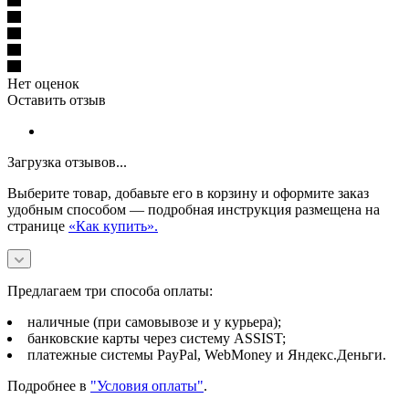
Нет оценок
Оставить отзыв
Загрузка отзывов...
Выберите товар, добавьте его в корзину и оформите заказ
удобным способом — подробная инструкция размещена на
странице
«Как купить».
Предлагаем три способа оплаты:
наличные (при самовывозе и у курьера);
банковские карты через систему ASSIST;
платежные системы PayPal, WebMoney и Яндекс.Деньги.
Подробнее в
"Условия оплаты"
.