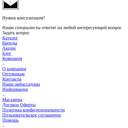
Нужна консультация?
Наши специалисты ответят на любой интересующий вопрос
Задать вопрос
Каталог
Бренды
Акции
Блог
Компания
О компании
Оптовикам
Контакты
Наши амбассадоры
Информация
Магазины
Договор Оферты
Политика конфиденциальности
Пользовательское соглашение
Помощь