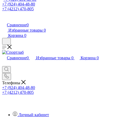
+7 (924) 404-48-80
+7 (4212) 470-805
Сравнение
0
Избранные товары
0
Корзина
0
Сравнение
0
Избранные товары
0
Корзина
0
Телефоны
+7 (924) 404-48-80
+7 (4212) 470-805
Личный кабинет