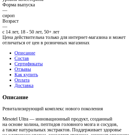
Форма выпуска
—
сироп
Возраст
—
с 14 лет, 18 - 50 лет, 50+ лет
Цена действительна только для интернет-магазина и может
отличаться от цен в розничных магазинах
Описание
Состав
Сертификаты
Отзывы
Как купить
Оплата
Доставка
Описание
Ревитализирующий комплекс нового поколения
Mesotel Ultra — инновационный продукт, созданный
на основе холина, пептидов головного мозга и сосудов,
а также натуральных экстрактов. Поддерживает здоровье