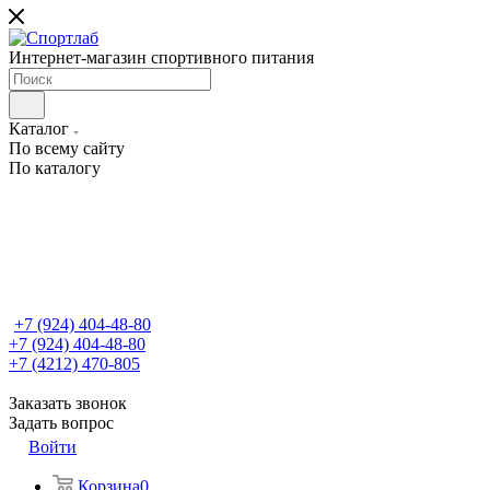
Интернет-магазин спортивного питания
Каталог
По всему сайту
По каталогу
+7 (924) 404-48-80
+7 (924) 404-48-80
+7 (4212) 470-805
Заказать звонок
Задать вопрос
Войти
Корзина
0