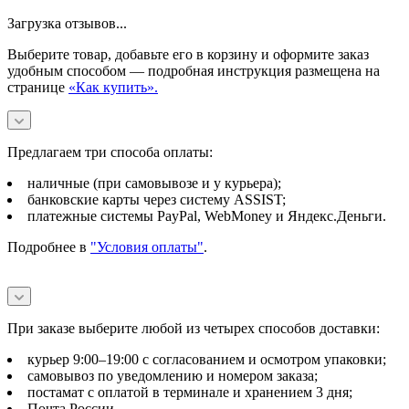
Загрузка отзывов...
Выберите товар, добавьте его в корзину и оформите заказ
удобным способом — подробная инструкция размещена на
странице
«Как купить».
Предлагаем три способа оплаты:
наличные (при самовывозе и у курьера);
банковские карты через систему ASSIST;
платежные системы PayPal, WebMoney и Яндекс.Деньги.
Подробнее в
"Условия оплаты"
.
При заказе выберите любой из четырех способов доставки:
курьер 9:00–19:00 с согласованием и осмотром упаковки;
самовывоз по уведомлению и номером заказа;
постамат с оплатой в терминале и хранением 3 дня;
Почта России.