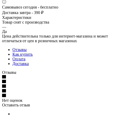
Самовывоз сегодня - бесплатно
Доставка завтра - 390 ₽
Характеристики
Товар снят с производства
—
Да
Цена действительна только для интернет-магазина и может
отличаться от цен в розничных магазинах
Отзывы
Как купить
Оплата
Доставка
Отзывы
Нет оценок
Оставить отзыв