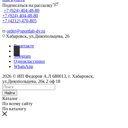
Подписаться на рассылку
+7 (924) 404-48-80
+7 (924) 404-48-80
+7 (4212) 470-805
order@sportlab-dv.ru
Хабаровск, ул.Дикопольцева, 26
Вконтакте
Telegram
Одноклассники
WhatsApp
2026 © ИП Федоров А.Л 680013, г. Хабаровск,
ул.Дикопольцева, 26к 2 оф 18
Найти
Каталог
По всему сайту
По каталогу