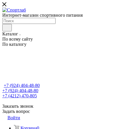
Интернет-магазин спортивного питания
Каталог
По всему сайту
По каталогу
+7 (924) 404-48-80
+7 (924) 404-48-80
+7 (4212) 470-805
Заказать звонок
Задать вопрос
Войти
Корзина
0