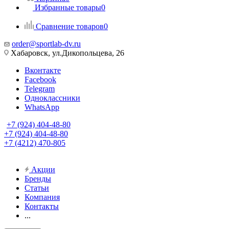
Избранные товары
0
Сравнение товаров
0
order@sportlab-dv.ru
Хабаровск, ул.Дикопольцева, 26
Вконтакте
Facebook
Telegram
Одноклассники
WhatsApp
+7 (924) 404-48-80
+7 (924) 404-48-80
+7 (4212) 470-805
Акции
Бренды
Статьи
Компания
Контакты
...