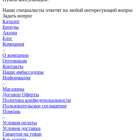
Наши специалисты ответят на любой интересующий вопрос
Задать вопрос
Каталог
Бренды
Акции
Блог
Компания
О компании
Оптовикам
Контакты
Наши амбассадоры
Информация
Магазины
Договор Оферты
Политика конфиденциальности
Пользовательское соглашение
Помощь
Условия оплаты
Условия доставки
Гарантия на товар
Как купить