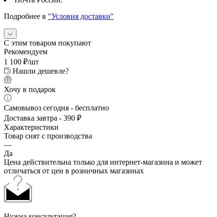
Подробнее в
"Условия доставки"
С этим товаром покупают
Рекомендуем
1 100
₽
/шт
Нашли дешевле?
Хочу в подарок
Самовывоз сегодня - бесплатно
Доставка завтра - 390 ₽
Характеристики
Товар снят с производства
—
Да
Цена действительна только для интернет-магазина и может
отличаться от цен в розничных магазинах
Нужна консультация?