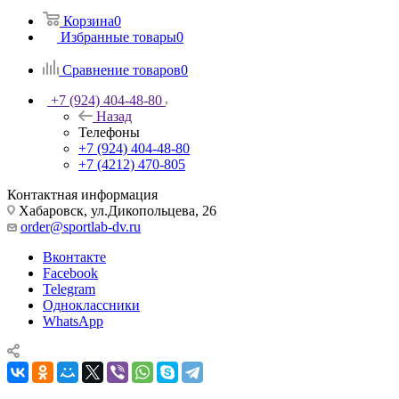
Корзина
0
Избранные товары
0
Сравнение товаров
0
+7 (924) 404-48-80
Назад
Телефоны
+7 (924) 404-48-80
+7 (4212) 470-805
Контактная информация
Хабаровск, ул.Дикопольцева, 26
order@sportlab-dv.ru
Вконтакте
Facebook
Telegram
Одноклассники
WhatsApp