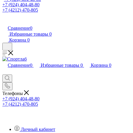
+7 (924) 404-48-80
+7 (4212) 470-805
Сравнение
0
Избранные товары
0
Корзина
0
Сравнение
0
Избранные товары
0
Корзина
0
Телефоны
+7 (924) 404-48-80
+7 (4212) 470-805
Личный кабинет