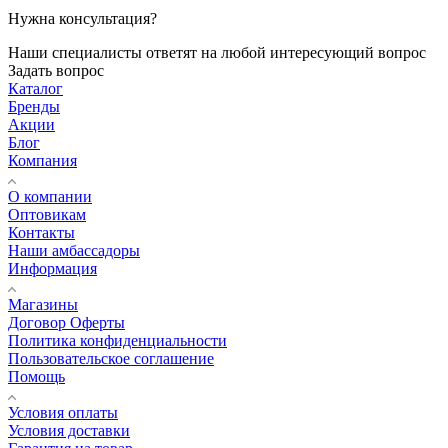
Нужна консультация?
Наши специалисты ответят на любой интересующий вопрос
Задать вопрос
Каталог
Бренды
Акции
Блог
Компания
О компании
Оптовикам
Контакты
Наши амбассадоры
Информация
Магазины
Договор Оферты
Политика конфиденциальности
Пользовательское соглашение
Помощь
Условия оплаты
Условия доставки