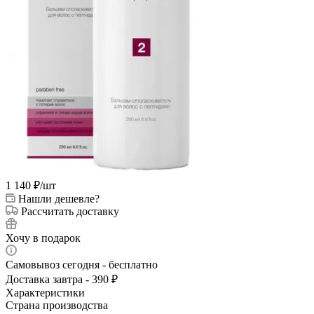
1 140
₽
/шт
Нашли дешевле?
Рассчитать доставку
Хочу в подарок
Самовывоз сегодня - бесплатно
Доставка завтра - 390 ₽
Характеристики
Страна производства