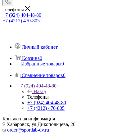
Телефоны
+7 (924) 404-48-80
+7 (4212) 470-805
Личный кабинет
Корзина
0
Избранные товары
0
Сравнение товаров
0
+7 (924) 404-48-80
Назад
Телефоны
+7 (924) 404-48-80
+7 (4212) 470-805
Контактная информация
Хабаровск, ул.Дикопольцева, 26
order@sportlab-dv.ru