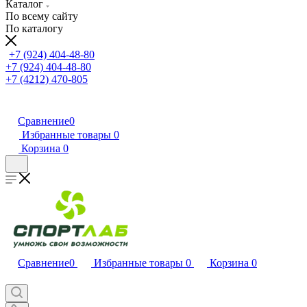
Каталог
По всему сайту
По каталогу
+7 (924) 404-48-80
+7 (924) 404-48-80
+7 (4212) 470-805
Сравнение
0
Избранные товары
0
Корзина
0
Сравнение
0
Избранные товары
0
Корзина
0