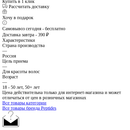
Купить в 1 клик
Рассчитать доставку
Хочу в подарок
Самовывоз сегодня - бесплатно
Доставка завтра - 390 ₽
Характеристики
Страна производства
—
Россия
Цель приема
—
Для красоты волос
Возраст
—
18 - 50 лет, 50+ лет
Цена действительна только для интернет-магазина и может
отличаться от цен в розничных магазинах
Все товары категории
Все товары бренда Peptides