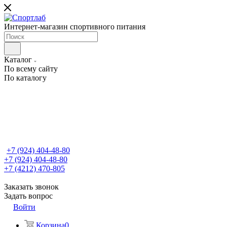
Интернет-магазин спортивного питания
Каталог
По всему сайту
По каталогу
+7 (924) 404-48-80
+7 (924) 404-48-80
+7 (4212) 470-805
Заказать звонок
Задать вопрос
Войти
Корзина
0