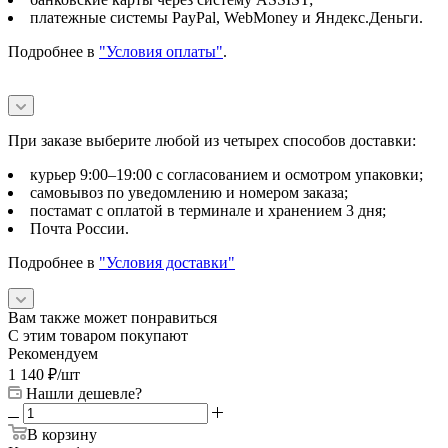
платежные системы PayPal, WebMoney и Яндекс.Деньги.
Подробнее в
"Условия оплаты"
.
При заказе выберите любой из четырех способов доставки:
курьер 9:00–19:00 с согласованием и осмотром упаковки;
самовывоз по уведомлению и номером заказа;
постамат с оплатой в терминале и хранением 3 дня;
Почта России.
Подробнее в
"Условия доставки"
Вам также может понравиться
С этим товаром покупают
Рекомендуем
1 140
₽
/шт
Нашли дешевле?
В корзину