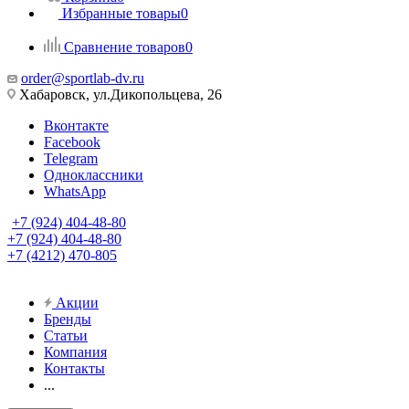
Избранные товары
0
Сравнение товаров
0
order@sportlab-dv.ru
Хабаровск, ул.Дикопольцева, 26
Вконтакте
Facebook
Telegram
Одноклассники
WhatsApp
+7 (924) 404-48-80
+7 (924) 404-48-80
+7 (4212) 470-805
Акции
Бренды
Статьи
Компания
Контакты
...