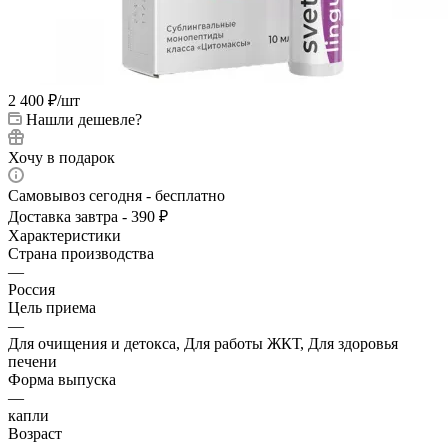
2 400
₽
/шт
Нашли дешевле?
Хочу в подарок
Самовывоз сегодня - бесплатно
Доставка завтра - 390 ₽
Характеристики
Страна производства
—
Россия
Цель приема
—
Для очищения и детокса, Для работы ЖКТ, Для здоровья
печени
Форма выпуска
—
капли
Возраст