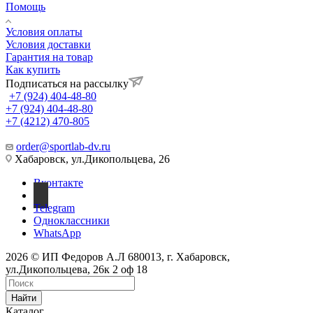
Помощь
Условия оплаты
Условия доставки
Гарантия на товар
Как купить
Подписаться на рассылку
+7 (924) 404-48-80
+7 (924) 404-48-80
+7 (4212) 470-805
order@sportlab-dv.ru
Хабаровск, ул.Дикопольцева, 26
Вконтакте
Telegram
Одноклассники
WhatsApp
2026 © ИП Федоров А.Л 680013, г. Хабаровск,
ул.Дикопольцева, 26к 2 оф 18
Найти
Каталог