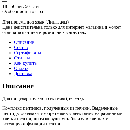
—
18 - 50 лет, 50+ лет
Особенности товара
—
Для приема под язык (Лингвалы)
Цена действительна только для интернет-магазина и может
отличаться от цен в розничных магазинах
Описание
Состав
Сертификаты
Отзывы
Как купить
Оплата
Доставка
Описание
Для пищеварительной системы (печень).
Комплекс пептидов, полученных из печени. Выделенные
пептиды обладают избирательным действием на различные
клетки печени, нормализуют метаболизм в клетках и
регулируют функции печени.