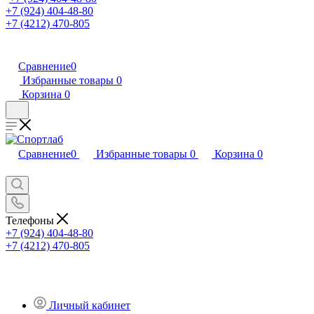
+7 (924) 404-48-80
+7 (4212) 470-805
Сравнение
0
Избранные товары
0
Корзина
0
Сравнение
0
Избранные товары
0
Корзина
0
Телефоны
+7 (924) 404-48-80
+7 (4212) 470-805
Личный кабинет