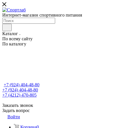
Интернет-магазин спортивного питания
Каталог
По всему сайту
По каталогу
+7 (924) 404-48-80
+7 (924) 404-48-80
+7 (4212) 470-805
Заказать звонок
Задать вопрос
Войти
Корзина
0