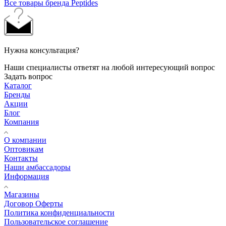
Все товары бренда Peptides
Нужна консультация?
Наши специалисты ответят на любой интересующий вопрос
Задать вопрос
Каталог
Бренды
Акции
Блог
Компания
О компании
Оптовикам
Контакты
Наши амбассадоры
Информация
Магазины
Договор Оферты
Политика конфиденциальности
Пользовательское соглашение