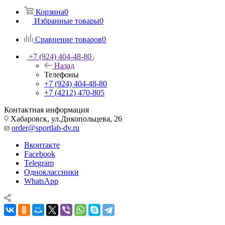
Корзина
0
Избранные товары
0
Сравнение товаров
0
+7 (924) 404-48-80
Назад
Телефоны
+7 (924) 404-48-80
+7 (4212) 470-805
Контактная информация
Хабаровск, ул.Дикопольцева, 26
order@sportlab-dv.ru
Вконтакте
Facebook
Telegram
Одноклассники
WhatsApp