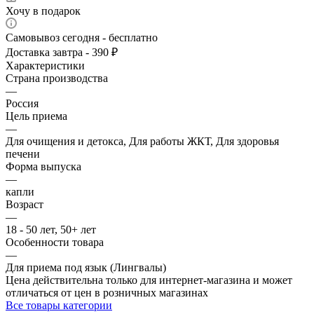
Хочу в подарок
Самовывоз сегодня - бесплатно
Доставка завтра - 390 ₽
Характеристики
Страна производства
—
Россия
Цель приема
—
Для очищения и детокса, Для работы ЖКТ, Для здоровья
печени
Форма выпуска
—
капли
Возраст
—
18 - 50 лет, 50+ лет
Особенности товара
—
Для приема под язык (Лингвалы)
Цена действительна только для интернет-магазина и может
отличаться от цен в розничных магазинах
Все товары категории