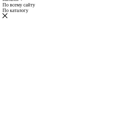
По всему сайту
По каталогу