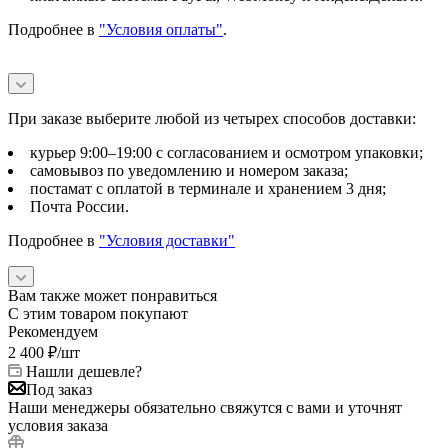
Подробнее в
"Условия оплаты"
.
При заказе выберите любой из четырех способов доставки:
курьер 9:00–19:00 с согласованием и осмотром упаковки;
самовывоз по уведомлению и номером заказа;
постамат с оплатой в терминале и хранением 3 дня;
Почта России.
Подробнее в
"Условия доставки"
Вам также может понравиться
С этим товаром покупают
Рекомендуем
2 400
₽
/шт
Нашли дешевле?
Под заказ
Наши менеджеры обязательно свяжутся с вами и уточнят
условия заказа