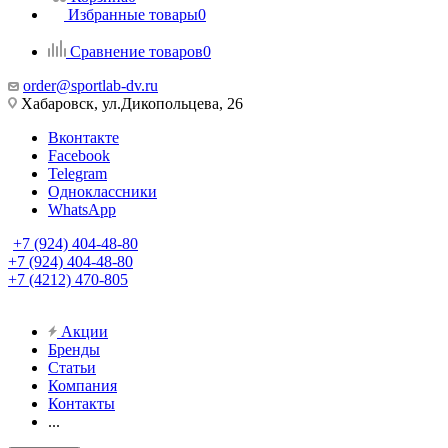
Избранные товары
0
Сравнение товаров
0
order@sportlab-dv.ru
Хабаровск, ул.Дикопольцева, 26
Вконтакте
Facebook
Telegram
Одноклассники
WhatsApp
+7 (924) 404-48-80
+7 (924) 404-48-80
+7 (4212) 470-805
Акции
Бренды
Статьи
Компания
Контакты
...