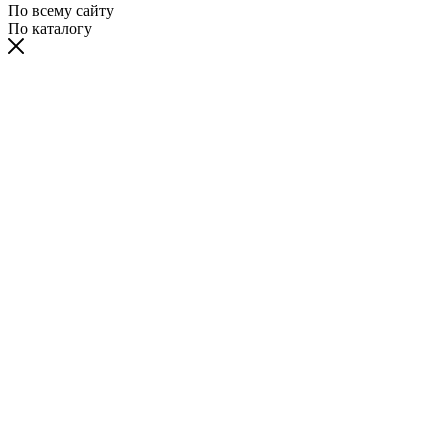
По всему сайту
По каталогу