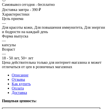
Самовывоз сегодня - бесплатно
Доставка завтра - 390 ₽
Характеристики
Цель приема
—
Для красоты кожи, Для повышения иммунитета, Для энергии
и бодрости на каждый день
Форма выпуска
—
капсулы
Возраст
—
18 - 50 лет, 50+ лет
Цена действительна только для интернет-магазина и может
отличаться от цен в розничных магазинах
Описание
Отзывы
Как купить
Оплата
Доставка
Пищевая ценность: