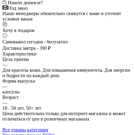
Нашли дешевле?
Под заказ
Наши менеджеры обязательно свяжутся с вами и уточнят
условия заказа
Хочу в подарок
Самовывоз сегодня - бесплатно
Доставка завтра - 390 ₽
Характеристики
Цель приема
—
Для красоты кожи, Для повышения иммунитета, Для энергии
и бодрости на каждый день
Форма выпуска
—
капсулы
Возраст
—
18 - 50 лет, 50+ лет
Цена действительна только для интернет-магазина и может
отличаться от цен в розничных магазинах
Все товары категории