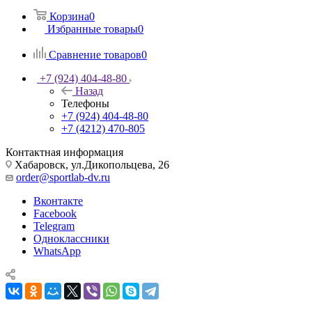
Корзина
0
Избранные товары
0
Сравнение товаров
0
+7 (924) 404-48-80
Назад
Телефоны
+7 (924) 404-48-80
+7 (4212) 470-805
Контактная информация
Хабаровск, ул.Дикопольцева, 26
order@sportlab-dv.ru
Вконтакте
Facebook
Telegram
Одноклассники
WhatsApp