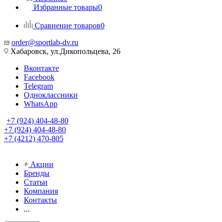
Избранные товары
0
Сравнение товаров
0
order@sportlab-dv.ru
Хабаровск, ул.Дикопольцева, 26
Вконтакте
Facebook
Telegram
Одноклассники
WhatsApp
+7 (924) 404-48-80
+7 (924) 404-48-80
+7 (4212) 470-805
Акции
Бренды
Статьи
Компания
Контакты
...