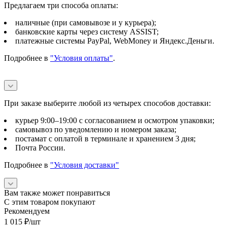
Предлагаем три способа оплаты:
наличные (при самовывозе и у курьера);
банковские карты через систему ASSIST;
платежные системы PayPal, WebMoney и Яндекс.Деньги.
Подробнее в
"Условия оплаты"
.
При заказе выберите любой из четырех способов доставки:
курьер 9:00–19:00 с согласованием и осмотром упаковки;
самовывоз по уведомлению и номером заказа;
постамат с оплатой в терминале и хранением 3 дня;
Почта России.
Подробнее в
"Условия доставки"
Вам также может понравиться
С этим товаром покупают
Рекомендуем
1 015
₽
/шт