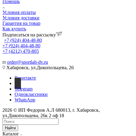
Помощь
Условия оплаты
Условия доставки
Гарантия на товар
Как купить
Подписаться на рассылку
+7 (924) 404-48-80
+7 (924) 404-48-80
+7 (4212) 470-805
order@sportlab-dv.ru
Хабаровск, ул.Дикопольцева, 26
Вконтакте
Telegram
Одноклассники
WhatsApp
2026 © ИП Федоров А.Л 680013, г. Хабаровск,
ул.Дикопольцева, 26к 2 оф 18
Найти
Каталог