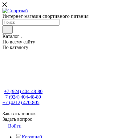
Интернет-магазин спортивного питания
Каталог
По всему сайту
По каталогу
+7 (924) 404-48-80
+7 (924) 404-48-80
+7 (4212) 470-805
Заказать звонок
Задать вопрос
Войти
Корзина
0