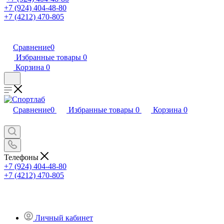
+7 (924) 404-48-80
+7 (4212) 470-805
Сравнение
0
Избранные товары
0
Корзина
0
Сравнение
0
Избранные товары
0
Корзина
0
Телефоны
+7 (924) 404-48-80
+7 (4212) 470-805
Личный кабинет