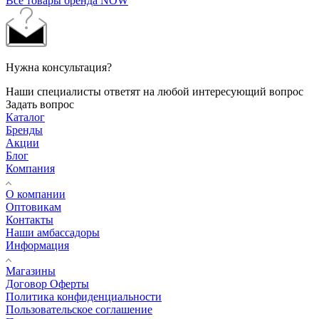
Все товары бренда NOW
Нужна консультация?
Наши специалисты ответят на любой интересующий вопрос
Задать вопрос
Каталог
Бренды
Акции
Блог
Компания
О компании
Оптовикам
Контакты
Наши амбассадоры
Информация
Магазины
Договор Оферты
Политика конфиденциальности
Пользовательское соглашение