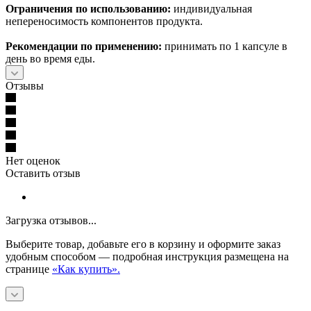
Ограничения по использованию:
индивидуальная
непереносимость компонентов продукта.
Рекомендации по применению:
принимать по 1 капсуле в
день во время еды.
Отзывы
Нет оценок
Оставить отзыв
Загрузка отзывов...
Выберите товар, добавьте его в корзину и оформите заказ
удобным способом — подробная инструкция размещена на
странице
«Как купить».