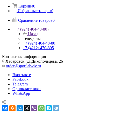
Корзина
0
Избранные товары
0
Сравнение товаров
0
+7 (924) 404-48-80
Назад
Телефоны
+7 (924) 404-48-80
+7 (4212) 470-805
Контактная информация
Хабаровск, ул.Дикопольцева, 26
order@sportlab-dv.ru
Вконтакте
Facebook
Telegram
Одноклассники
WhatsApp