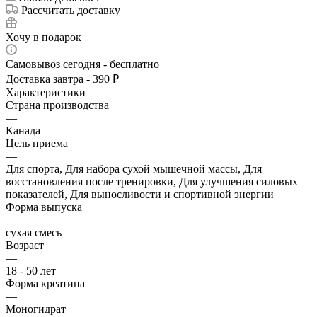
Рассчитать доставку
Хочу в подарок
Самовывоз сегодня - бесплатно
Доставка завтра - 390 ₽
Характеристики
Страна производства
—
Канада
Цель приема
—
Для спорта, Для набора сухой мышечной массы, Для
восстановления после тренировки, Для улучшения силовых
показателей, Для выносливости и спортивной энергии
Форма выпуска
—
сухая смесь
Возраст
—
18 - 50 лет
Форма креатина
—
Моногидрат