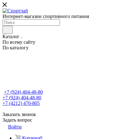
Интернет-магазин спортивного питания
Каталог
По всему сайту
По каталогу
+7 (924) 404-48-80
+7 (924) 404-48-80
+7 (4212) 470-805
Заказать звонок
Задать вопрос
Войти
Корзина
0