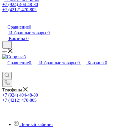
+7 (924) 404-48-80
+7 (4212) 470-805
Сравнение
0
Избранные товары
0
Корзина
0
Сравнение
0
Избранные товары
0
Корзина
0
Телефоны
+7 (924) 404-48-80
+7 (4212) 470-805
Личный кабинет