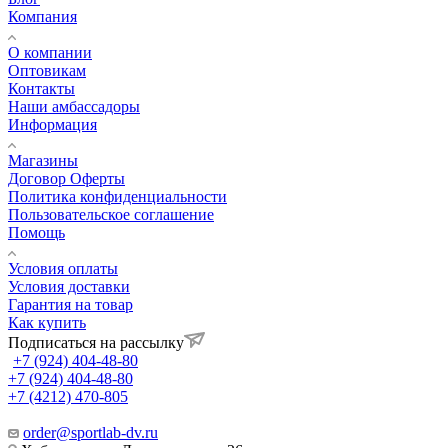
Компания
О компании
Оптовикам
Контакты
Наши амбассадоры
Информация
Магазины
Договор Оферты
Политика конфиденциальности
Пользовательское соглашение
Помощь
Условия оплаты
Условия доставки
Гарантия на товар
Как купить
Подписаться на рассылку
+7 (924) 404-48-80
+7 (924) 404-48-80
+7 (4212) 470-805
order@sportlab-dv.ru