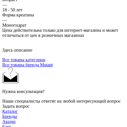
—
18 - 50 лет
Форма креатина
—
Моногидрат
Цена действительна только для интернет-магазина и может
отличаться от цен в розничных магазинах
Здесь описание
Все товары категории
Все товары бренда Mutant
Нужна консультация?
Наши специалисты ответят на любой интересующий вопрос
Задать вопрос
Каталог
Бренды
Акции
Блог