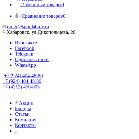
Избранные товары
0
Сравнение товаров
0
order@sportlab-dv.ru
Хабаровск, ул.Дикопольцева, 26
Вконтакте
Facebook
Telegram
Одноклассники
WhatsApp
+7 (924) 404-48-80
+7 (924) 404-48-80
+7 (4212) 470-805
Акции
Бренды
Статьи
Компания
Контакты
...