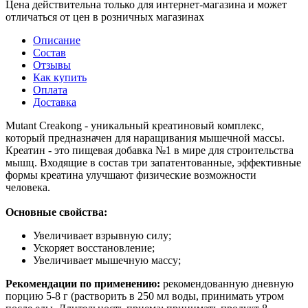
Цена действительна только для интернет-магазина и может
отличаться от цен в розничных магазинах
Описание
Состав
Отзывы
Как купить
Оплата
Доставка
Mutant Creakong - уникальный креатиновый комплекс,
который предназначен для наращивания мышечной массы.
Креатин - это пищевая добавка №1 в мире для строительства
мышц. Входящие в состав три запатентованные, эффективные
формы креатина улучшают физические возможности
человека.
Основные свойства:
Увеличивает взрывную силу;
Ускоряет восстановление;
Увеличивает мышечную массу;
Рекомендации по применению:
рекомендованную дневную
порцию 5-8 г (растворить в 250 мл воды, принимать утром