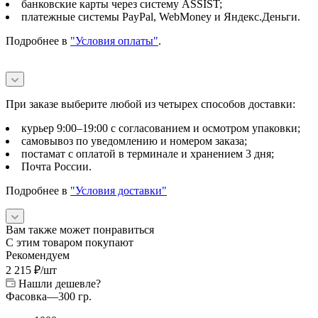
банковские карты через систему ASSIST;
платежные системы PayPal, WebMoney и Яндекс.Деньги.
Подробнее в
"Условия оплаты"
.
При заказе выберите любой из четырех способов доставки:
курьер 9:00–19:00 с согласованием и осмотром упаковки;
самовывоз по уведомлению и номером заказа;
постамат с оплатой в терминале и хранением 3 дня;
Почта России.
Подробнее в
"Условия доставки"
Вам также может понравиться
С этим товаром покупают
Рекомендуем
2 215
₽
/шт
Нашли дешевле?
Фасовка
—
300 гр.