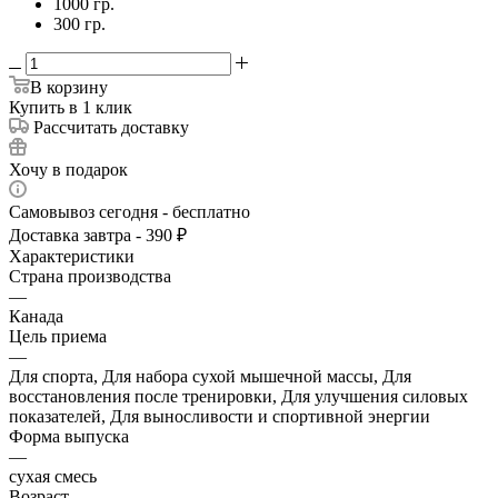
1000 гр.
300 гр.
В корзину
Купить в 1 клик
Рассчитать доставку
Хочу в подарок
Самовывоз сегодня - бесплатно
Доставка завтра - 390 ₽
Характеристики
Страна производства
—
Канада
Цель приема
—
Для спорта, Для набора сухой мышечной массы, Для
восстановления после тренировки, Для улучшения силовых
показателей, Для выносливости и спортивной энергии
Форма выпуска
—
сухая смесь
Возраст