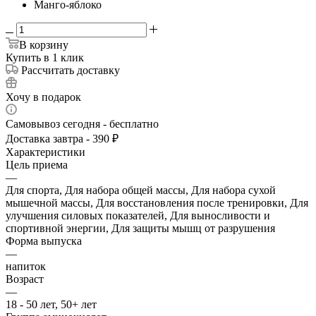
Манго-яблоко
В корзину
Купить в 1 клик
Рассчитать доставку
Хочу в подарок
Самовывоз сегодня - бесплатно
Доставка завтра - 390 ₽
Характеристики
Цель приема
—
Для спорта, Для набора общей массы, Для набора сухой
мышечной массы, Для восстановления после тренировки, Для
улучшения силовых показателей, Для выносливости и
спортивной энергии, Для защиты мышц от разрушения
Форма выпуска
—
напиток
Возраст
—
18 - 50 лет, 50+ лет