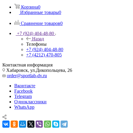
Корзина
0
Избранные товары
0
Сравнение товаров
0
+7 (924) 404-48-80
Назад
Телефоны
+7 (924) 404-48-80
+7 (4212) 470-805
Контактная информация
Хабаровск, ул.Дикопольцева, 26
order@sportlab-dv.ru
Вконтакте
Facebook
Telegram
Одноклассники
WhatsApp