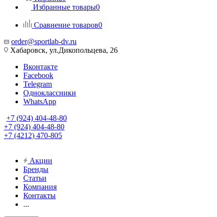
Избранные товары
0
Сравнение товаров
0
order@sportlab-dv.ru
Хабаровск, ул.Дикопольцева, 26
Вконтакте
Facebook
Telegram
Одноклассники
WhatsApp
+7 (924) 404-48-80
+7 (924) 404-48-80
+7 (4212) 470-805
Акции
Бренды
Статьи
Компания
Контакты
...