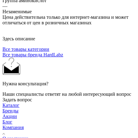
Группа аминокислот
—
Незаменимые
Цена действительна только для интернет-магазина и может
отличаться от цен в розничных магазинах
Здесь описание
Все товары категории
Все товары бренда HardLabz
Нужна консультация?
Наши специалисты ответят на любой интересующий вопрос
Задать вопрос
Каталог
Бренды
Акции
Блог
Компания