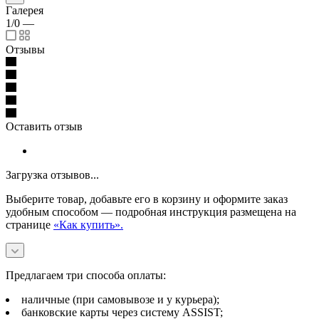
Галерея
1/0
—
Отзывы
Оставить отзыв
Загрузка отзывов...
Выберите товар, добавьте его в корзину и оформите заказ
удобным способом — подробная инструкция размещена на
странице
«Как купить».
Предлагаем три способа оплаты:
наличные (при самовывозе и у курьера);
банковские карты через систему ASSIST;