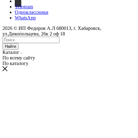
Telegram
Одноклассники
WhatsApp
2026 © ИП Федоров А.Л 680013, г. Хабаровск,
ул.Дикопольцева, 26к 2 оф 18
Найти
Каталог
По всему сайту
По каталогу