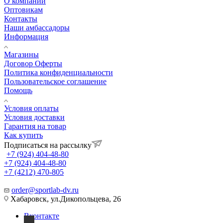
О компании
Оптовикам
Контакты
Наши амбассадоры
Информация
Магазины
Договор Оферты
Политика конфиденциальности
Пользовательское соглашение
Помощь
Условия оплаты
Условия доставки
Гарантия на товар
Как купить
Подписаться на рассылку
+7 (924) 404-48-80
+7 (924) 404-48-80
+7 (4212) 470-805
order@sportlab-dv.ru
Хабаровск, ул.Дикопольцева, 26
Вконтакте