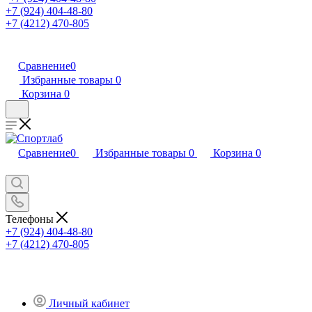
+7 (924) 404-48-80
+7 (4212) 470-805
Сравнение
0
Избранные товары
0
Корзина
0
Сравнение
0
Избранные товары
0
Корзина
0
Телефоны
+7 (924) 404-48-80
+7 (4212) 470-805
Личный кабинет