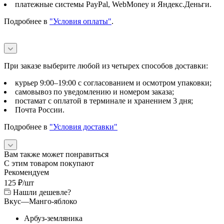
платежные системы PayPal, WebMoney и Яндекс.Деньги.
Подробнее в
"Условия оплаты"
.
При заказе выберите любой из четырех способов доставки:
курьер 9:00–19:00 с согласованием и осмотром упаковки;
самовывоз по уведомлению и номером заказа;
постамат с оплатой в терминале и хранением 3 дня;
Почта России.
Подробнее в
"Условия доставки"
Вам также может понравиться
С этим товаром покупают
Рекомендуем
125
₽
/шт
Нашли дешевле?
Вкус
—
Манго-яблоко
Арбуз-земляника