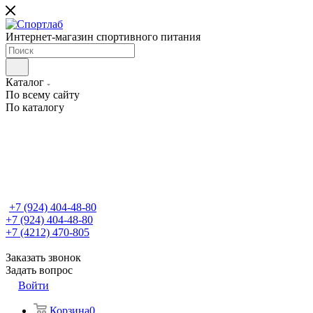
Интернет-магазин спортивного питания
Каталог
По всему сайту
По каталогу
+7 (924) 404-48-80
+7 (924) 404-48-80
+7 (4212) 470-805
Заказать звонок
Задать вопрос
Войти
Корзина
0