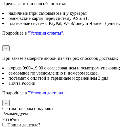
Предлагаем три способа оплаты:
наличные (при самовывозе и у курьера);
банковские карты через систему ASSIST;
платежные системы PayPal, WebMoney и Яндекс.Деньги.
Подробнее в
"Условия оплаты"
.
При заказе выберите любой из четырех способов доставки:
курьер 9:00–19:00 с согласованием и осмотром упаковки;
самовывоз по уведомлению и номером заказа;
постамат с оплатой в терминале и хранением 3 дня;
Почта России.
Подробнее в
"Условия доставки"
С этим товаром покупают
Рекомендуем
765
₽
/шт
Нашли дешевле?