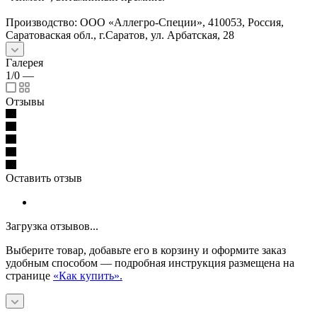
Производство: ООО «Аллегро-Специи», 410053, Россия,
Саратоваская обл., г.Саратов, ул. Арбатская, 28
Галерея
1/0
—
Отзывы
Оставить отзыв
Загрузка отзывов...
Выберите товар, добавьте его в корзину и оформите заказ
удобным способом — подробная инструкция размещена на
странице
«Как купить».