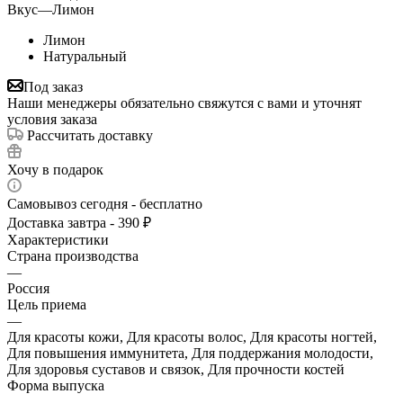
Вкус
—
Лимон
Лимон
Натуральный
Под заказ
Наши менеджеры обязательно свяжутся с вами и уточнят
условия заказа
Рассчитать доставку
Хочу в подарок
Самовывоз сегодня - бесплатно
Доставка завтра - 390 ₽
Характеристики
Страна производства
—
Россия
Цель приема
—
Для красоты кожи, Для красоты волос, Для красоты ногтей,
Для повышения иммунитета, Для поддержания молодости,
Для здоровья суставов и связок, Для прочности костей
Форма выпуска
—