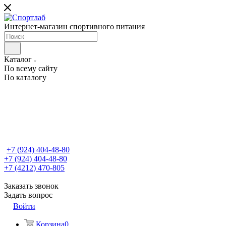
Интернет-магазин спортивного питания
Каталог
По всему сайту
По каталогу
+7 (924) 404-48-80
+7 (924) 404-48-80
+7 (4212) 470-805
Заказать звонок
Задать вопрос
Войти
Корзина
0