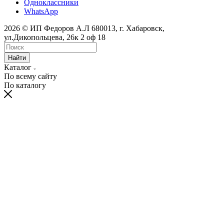
Одноклассники
WhatsApp
2026 © ИП Федоров А.Л 680013, г. Хабаровск,
ул.Дикопольцева, 26к 2 оф 18
Найти
Каталог
По всему сайту
По каталогу