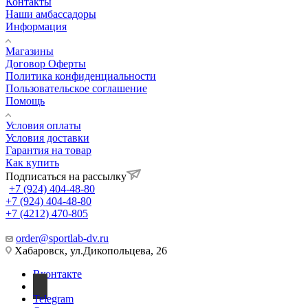
Контакты
Наши амбассадоры
Информация
Магазины
Договор Оферты
Политика конфиденциальности
Пользовательское соглашение
Помощь
Условия оплаты
Условия доставки
Гарантия на товар
Как купить
Подписаться на рассылку
+7 (924) 404-48-80
+7 (924) 404-48-80
+7 (4212) 470-805
order@sportlab-dv.ru
Хабаровск, ул.Дикопольцева, 26
Вконтакте
Telegram