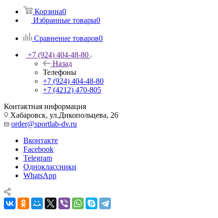
Корзина
0
Избранные товары
0
Сравнение товаров
0
+7 (924) 404-48-80
Назад
Телефоны
+7 (924) 404-48-80
+7 (4212) 470-805
Контактная информация
Хабаровск, ул.Дикопольцева, 26
order@sportlab-dv.ru
Вконтакте
Facebook
Telegram
Одноклассники
WhatsApp