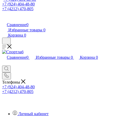
+7 (924) 404-48-80
+7 (4212) 470-805
Сравнение
0
Избранные товары
0
Корзина
0
Сравнение
0
Избранные товары
0
Корзина
0
Телефоны
+7 (924) 404-48-80
+7 (4212) 470-805
Личный кабинет