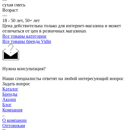
сухая смесь
Возраст
—
18 - 50 лет, 50+ лет
Цена действительна только для интернет-магазина и может
отличаться от цен в розничных магазинах
Все товары категории
Все товары бренда Vidin
Нужна консультация?
Наши специалисты ответят на любой интересующий вопрос
Задать вопрос
Каталог
Бренды
Акции
Блог
Компания
О компании
Оптовикам