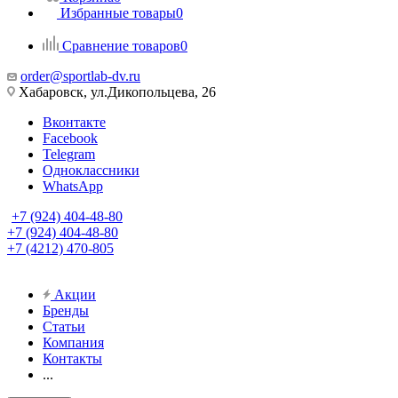
Избранные товары
0
Сравнение товаров
0
order@sportlab-dv.ru
Хабаровск, ул.Дикопольцева, 26
Вконтакте
Facebook
Telegram
Одноклассники
WhatsApp
+7 (924) 404-48-80
+7 (924) 404-48-80
+7 (4212) 470-805
Акции
Бренды
Статьи
Компания
Контакты
...